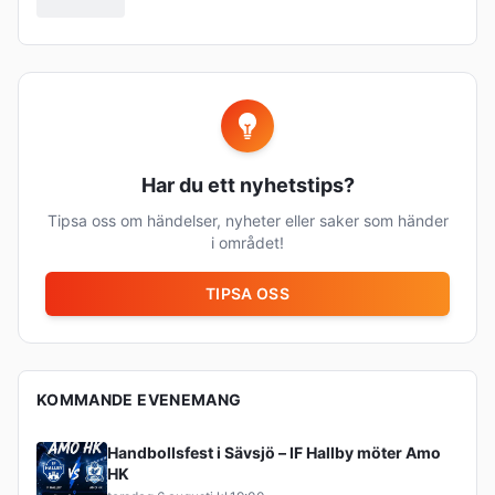
Har du ett nyhetstips?
Tipsa oss om händelser, nyheter eller saker som händer
i området!
TIPSA OSS
KOMMANDE EVENEMANG
Handbollsfest i Sävsjö – IF Hallby möter Amo
HK