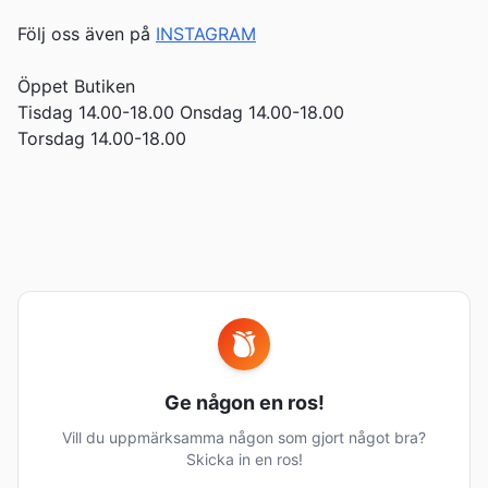
Följ oss även på
INSTAGRAM
Öppet Butiken
Tisdag 14.00-18.00 Onsdag 14.00-18.00
Torsdag 14.00-18.00
Ge någon en ros!
Vill du uppmärksamma någon som gjort något bra?
Skicka in en ros!