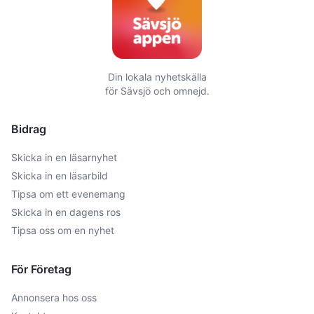
Din lokala nyhetskälla
för
Sävsjö
och omnejd.
Bidrag
Skicka in en läsarnyhet
Skicka in en läsarbild
Tipsa om ett evenemang
Skicka in en dagens ros
Tipsa oss om en nyhet
För Företag
Annonsera hos oss