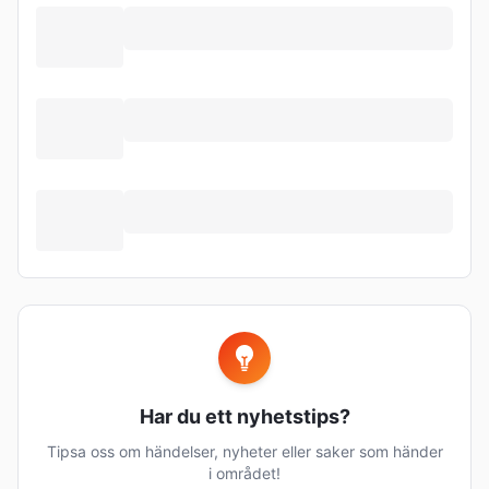
Har du ett nyhetstips?
Tipsa oss om händelser, nyheter eller saker som händer
i området!